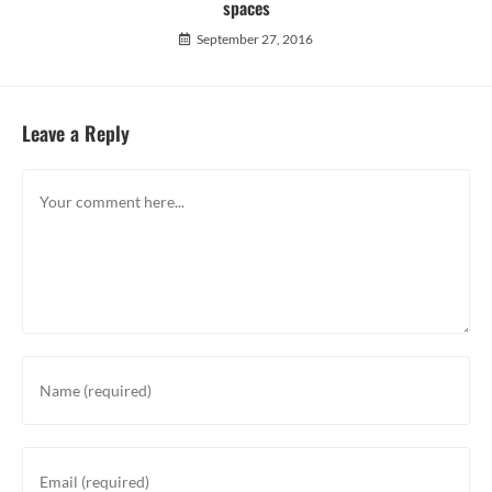
spaces
September 27, 2016
Leave a Reply