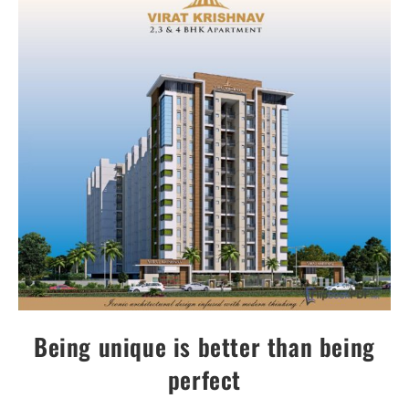
Being unique is better than being
perfect