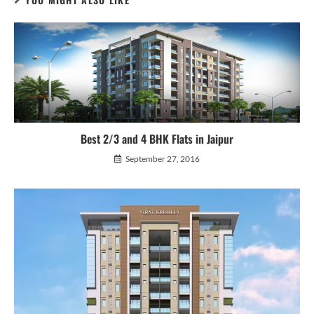
Best 2/3 and 4 BHK Flats in Jaipur
September 27, 2016