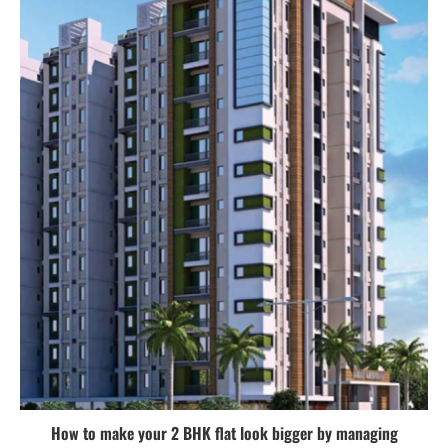
How to make your 2 BHK flat look bigger by managing