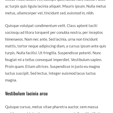
ac turpis quis ligula lacinia aliquet. Mauris ipsum. Nulla metus
metus, ullamcorper vel, tincidunt sed, euismod in, nibh.
Quisque volutpat condimentum velit. Class aptent taciti
sociosqu ad litora torquent per conubia nostra, per inceptos
himenaeos. Nam nec ante. Sed lacinia, urna non tincidunt
mattis, tortor neque adipiscing diam, a cursus ipsum ante quis
turpis. Nulla facilisi. Ut fringilla. Suspendisse potenti. Nunc
feugiat mi a tellus consequat imperdiet. Vestibulum sapien.
Proin quam. Etiam ultrices. Suspendisse in justo eu magna
luctus suscipit. Sed lectus. Integer euismod lacus luctus
magna.
Vestibulum lacinia arcu
Quisque cursus, metus vitae pharetra auctor, sem massa