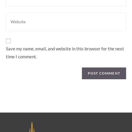
Save my name, email, and website in this browser for the next
time I comment.