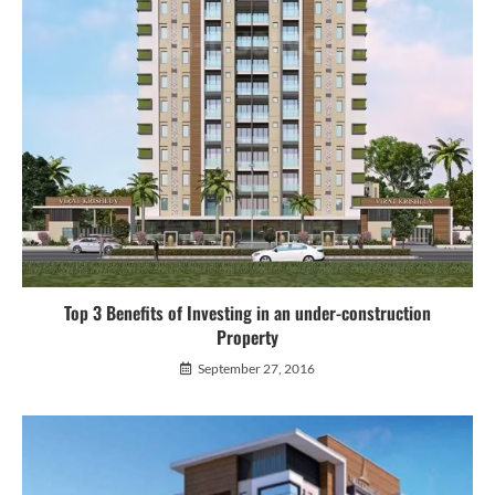
Top 3 Benefits of Investing in an under-construction
Property
September 27, 2016